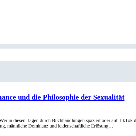
nce und die Philosophie der Sexualität
 in diesen Tagen durch Buchhandlungen spaziert oder auf TikTok den 
ng, männliche Dominanz und leidenschaftliche Erlösung…