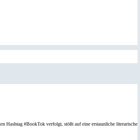
Hashtag #BookTok verfolgt, stößt auf eine erstaunliche literarische