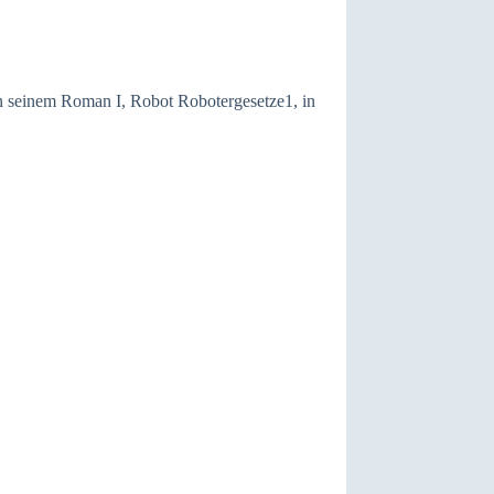
in seinem Roman I, Robot Robotergesetze1, in