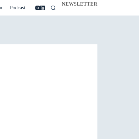
NEWSLETTER
n
Podcast