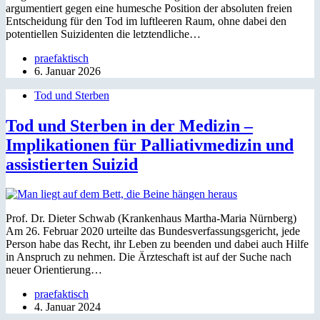
argumentiert gegen eine humesche Position der absoluten freien
Entscheidung für den Tod im luftleeren Raum, ohne dabei den
potentiellen Suizidenten die letztendliche…
praefaktisch
6. Januar 2026
Tod und Sterben
Tod und Sterben in der Medizin –
Implikationen für Palliativmedizin und
assistierten Suizid
Prof. Dr. Dieter Schwab (Krankenhaus Martha-Maria Nürnberg)
Am 26. Februar 2020 urteilte das Bundesverfassungsgericht, jede
Person habe das Recht, ihr Leben zu beenden und dabei auch Hilfe
in Anspruch zu nehmen. Die Ärzteschaft ist auf der Suche nach
neuer Orientierung…
praefaktisch
4. Januar 2024