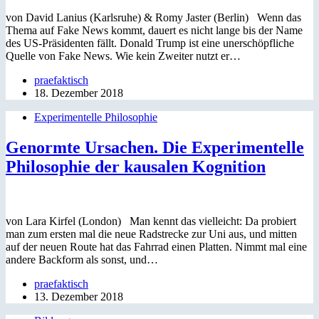
von David Lanius (Karlsruhe) & Romy Jaster (Berlin) Wenn das
Thema auf Fake News kommt, dauert es nicht lange bis der Name
des US-Präsidenten fällt. Donald Trump ist eine unerschöpfliche
Quelle von Fake News. Wie kein Zweiter nutzt er…
praefaktisch
18. Dezember 2018
Experimentelle Philosophie
Genormte Ursachen. Die Experimentelle
Philosophie der kausalen Kognition
von Lara Kirfel (London) Man kennt das vielleicht: Da probiert
man zum ersten mal die neue Radstrecke zur Uni aus, und mitten
auf der neuen Route hat das Fahrrad einen Platten. Nimmt mal eine
andere Backform als sonst, und…
praefaktisch
13. Dezember 2018