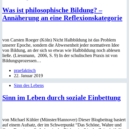
Was ist philosophische Bildung? –
Annäherung an eine Reflexionskategorie
von Carsten Roeger (Köln) Nicht Halbbildung ist das Problem
unserer Epoche, sondern die Abwesenheit jeder normativen Idee
von Bildung, an der sich so etwas wie Halbbildung noch ablesen
ließe. (Liessmann, 2006, S. 9) In der schulischen Praxis ist von
Bildungsprozessen…
praefaktisch
22. Januar 2019
Sinn des Lebens
Sinn im Leben durch soziale Einbettung
von Michael Kühler (Münster/Hannover) Dieser Blogbeitrag basiert
auf einem Aufsatz, der im Schwerpunkt “Das Schöne, Wahre und