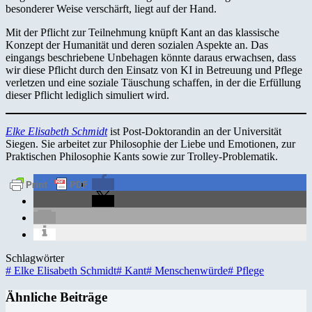
besonderer Weise verschärft, liegt auf der Hand.
Mit der Pflicht zur Teilnehmung knüpft Kant an das klassische
Konzept der Humanität und deren sozialen Aspekte an. Das
eingangs beschriebene Unbehagen könnte daraus erwachsen, dass
wir diese Pflicht durch den Einsatz von KI in Betreuung und Pflege
verletzen und eine soziale Täuschung schaffen, in der die Erfüllung
dieser Pflicht lediglich simuliert wird.
Elke Elisabeth Schmidt
ist Post-Doktorandin an der Universität
Siegen. Sie arbeitet zur Philosophie der Liebe und Emotionen, zur
Praktischen Philosophie Kants sowie zur Trolley-Problematik.
Schlagwörter
#
Elke Elisabeth Schmidt
#
Kant
#
Menschenwürde
#
Pflege
Ähnliche Beiträge