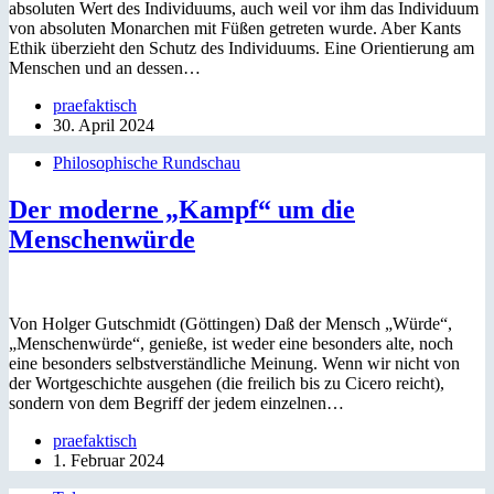
absoluten Wert des Individuums, auch weil vor ihm das Individuum
von absoluten Monarchen mit Füßen getreten wurde. Aber Kants
Ethik überzieht den Schutz des Individuums. Eine Orientierung am
Menschen und an dessen…
praefaktisch
30. April 2024
Philosophische Rundschau
Der moderne „Kampf“ um die
Menschenwürde
Von Holger Gutschmidt (Göttingen) Daß der Mensch „Würde“,
„Menschenwürde“, genieße, ist weder eine besonders alte, noch
eine besonders selbstverständliche Meinung. Wenn wir nicht von
der Wortgeschichte ausgehen (die freilich bis zu Cicero reicht),
sondern von dem Begriff der jedem einzelnen…
praefaktisch
1. Februar 2024