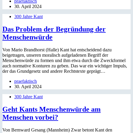
praefaktisch
30. April 2024
300 Jahre Kant
Das Problem der Begründung der
Menschenwürde
Von Mario Brandhorst (Halle) Kant hat entscheidend dazu
beigetragen, unseren moralisch aufgeladenen Begriff der
Menschenwürde zu formen und ihm etwa durch die Zweckformel
auch normative Konturen zu geben. Das war ein wichtiger Impuls,
der das Grundgesetz und andere Rechtstexte geprägt…
praefaktisch
30. April 2024
300 Jahre Kant
Geht Kants Menschenwürde am
Menschen vorbei?
Von Bernward Gesang (Mannheim) Zwar betont Kant den