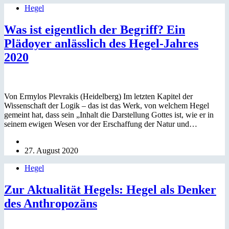
Hegel
Was ist eigentlich der Begriff? Ein
Plädoyer anlässlich des Hegel-Jahres
2020
Von Ermylos Plevrakis (Heidelberg) Im letzten Kapitel der
Wissenschaft der Logik – das ist das Werk, von welchem Hegel
gemeint hat, dass sein „Inhalt die Darstellung Gottes ist, wie er in
seinem ewigen Wesen vor der Erschaffung der Natur und…
27. August 2020
Hegel
Zur Aktualität Hegels: Hegel als Denker
des Anthropozäns