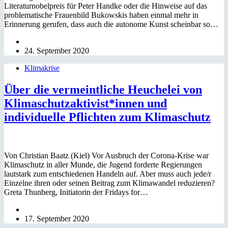
Literaturnobelpreis für Peter Handke oder die Hinweise auf das
problematische Frauenbild Bukowskis haben einmal mehr in
Erinnerung gerufen, dass auch die autonome Kunst scheinbar so…
24. September 2020
Klimakrise
Über die vermeintliche Heuchelei von
Klimaschutzaktivist*innen und
individuelle Pflichten zum Klimaschutz
Von Christian Baatz (Kiel) Vor Ausbruch der Corona-Krise war
Klimaschutz in aller Munde, die Jugend forderte Regierungen
lautstark zum entschiedenen Handeln auf. Aber muss auch jede/r
Einzelne ihren oder seinen Beitrag zum Klimawandel reduzieren?
Greta Thunberg, Initiatorin der Fridays for…
17. September 2020