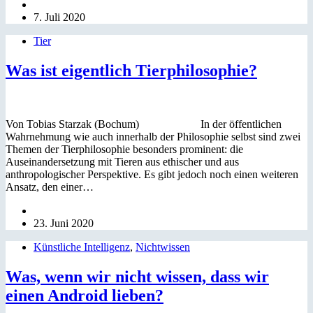
7. Juli 2020
Tier
Was ist eigentlich Tierphilosophie?
Von Tobias Starzak (Bochum) In der öffentlichen
Wahrnehmung wie auch innerhalb der Philosophie selbst sind zwei
Themen der Tierphilosophie besonders prominent: die
Auseinandersetzung mit Tieren aus ethischer und aus
anthropologischer Perspektive. Es gibt jedoch noch einen weiteren
Ansatz, den einer…
23. Juni 2020
Künstliche Intelligenz
,
Nichtwissen
Was, wenn wir nicht wissen, dass wir
einen Android lieben?