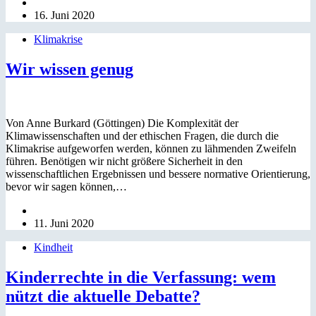
16. Juni 2020
Klimakrise
Wir wissen genug
Von Anne Burkard (Göttingen) Die Komplexität der
Klimawissenschaften und der ethischen Fragen, die durch die
Klimakrise aufgeworfen werden, können zu lähmenden Zweifeln
führen. Benötigen wir nicht größere Sicherheit in den
wissenschaftlichen Ergebnissen und bessere normative Orientierung,
bevor wir sagen können,…
11. Juni 2020
Kindheit
Kinderrechte in die Verfassung: wem
nützt die aktuelle Debatte?