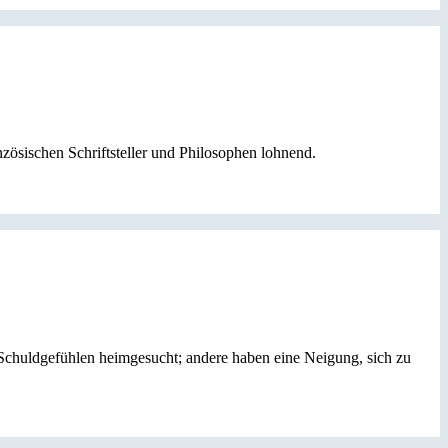
zösischen Schriftsteller und Philosophen lohnend.
Schuldgefühlen heimgesucht; andere haben eine Neigung, sich zu