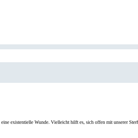
e existentielle Wunde. Vielleicht hilft es, sich offen mit unserer Sterb