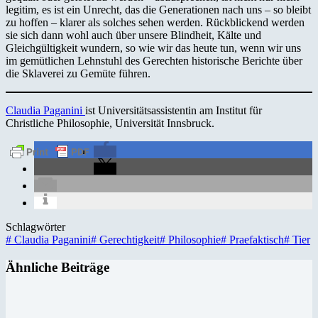
legitim, es ist ein Unrecht, das die Generationen nach uns – so bleibt
zu hoffen – klarer als solches sehen werden. Rückblickend werden
sie sich dann wohl auch über unsere Blindheit, Kälte und
Gleichgültigkeit wundern, so wie wir das heute tun, wenn wir uns
im gemütlichen Lehnstuhl des Gerechten historische Berichte über
die Sklaverei zu Gemüte führen.
Claudia Paganini
ist Universitätsassistentin am Institut für
Christliche Philosophie, Universität Innsbruck.
Schlagwörter
#
Claudia Paganini
#
Gerechtigkeit
#
Philosophie
#
Praefaktisch
#
Tier
Ähnliche Beiträge