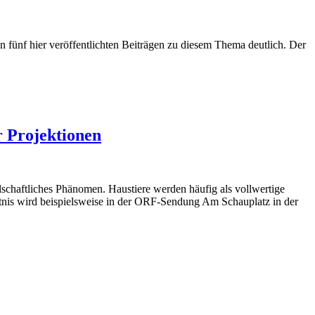
en fünf hier veröffentlichten Beiträgen zu diesem Thema deutlich. Der
 Projektionen
schaftliches Phänomen. Haustiere werden häufig als vollwertige
tnis wird beispielsweise in der ORF-Sendung Am Schauplatz in der