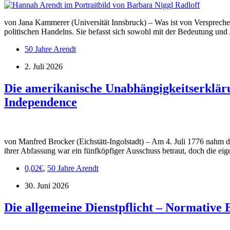
von Jana Kammerer (Universität Innsbruck) – Was ist von Versprechen 
politischen Handelns. Sie befasst sich sowohl mit der Bedeutung und
50 Jahre Arendt
2. Juli 2026
Die amerikanische Unabhängigkeitserklärun
Independence
von Manfred Brocker (Eichstätt-Ingolstadt) – Am 4. Juli 1776 nahm d
ihrer Abfassung war ein fünfköpfiger Ausschuss betraut, doch die e
0,02€
,
50 Jahre Arendt
30. Juni 2026
Die allgemeine Dienstpflicht – Normative 