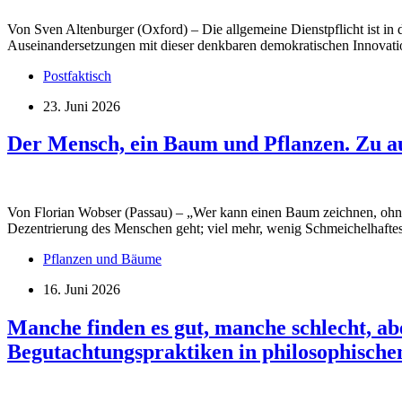
Von Sven Altenburger (Oxford) – Die allgemeine Dienstpflicht ist in 
Auseinandersetzungen mit dieser denkbaren demokratischen Innovatio
Postfaktisch
23. Juni 2026
Der Mensch, ein Baum und Pflanzen. Zu 
Von Florian Wobser (Passau) – „Wer kann einen Baum
Dezentrierung des Menschen geht; viel mehr, wenig Schmeichelhafte
Pflanzen und Bäume
16. Juni 2026
Manche finden es gut, manche schlecht, ab
Begutachtungspraktiken in philosophischen