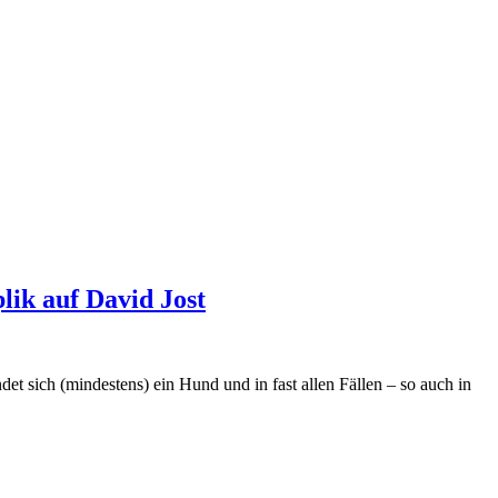
lik auf David Jost
et sich (mindestens) ein Hund und in fast allen Fällen – so auch in