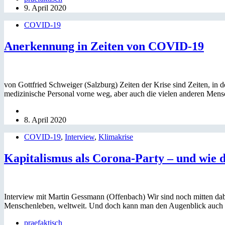
9. April 2020
COVID-19
Anerkennung in Zeiten von COVID-19
von Gottfried Schweiger (Salzburg) Zeiten der Krise sind Zeiten, 
medizinische Personal vorne weg, aber auch die vielen anderen Mens
8. April 2020
COVID-19
,
Interview
,
Klimakrise
Kapitalismus als Corona-Party – und wie 
Interview mit Martin Gessmann (Offenbach) Wir sind noch mitten dab
Menschenleben, weltweit. Und doch kann man den Augenblick auc
praefaktisch