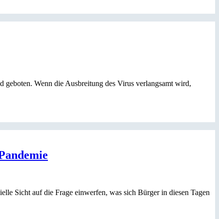
d geboten. Wenn die Ausbreitung des Virus verlangsamt wird,
r Pandemie
le Sicht auf die Frage einwerfen, was sich Bürger in diesen Tagen