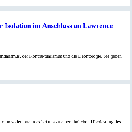
r Isolation im Anschluss an Lawrence
entialismus, der Kontraktualismus und die Deontologie. Sie geben
r tun sollen, wenn es bei uns zu einer ähnlichen Überlastung des