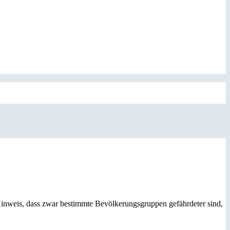
Hinweis, dass zwar bestimmte Bevölkerungsgruppen gefährdeter sind,