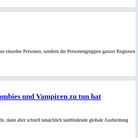
ur einzelne Personen, sondern die Personengruppen ganzer Regionen
ombies und Vampiren zu tun hat
, dann aber schnell tatsächlich stattfindende globale Ausbreitung