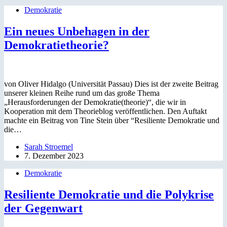
Demokratie
Ein neues Unbehagen in der
Demokratietheorie?
von Oliver Hidalgo (Universität Passau) Dies ist der zweite Beitrag
unserer kleinen Reihe rund um das große Thema
„Herausforderungen der Demokratie(theorie)“, die wir in
Kooperation mit dem Theorieblog veröffentlichen. Den Auftakt
machte ein Beitrag von Tine Stein über “Resiliente Demokratie und
die…
Sarah Stroemel
7. Dezember 2023
Demokratie
Resiliente Demokratie und die Polykrise
der Gegenwart