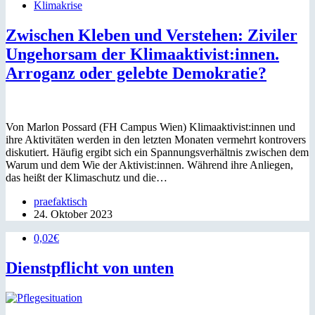
Klimakrise
Zwischen Kleben und Verstehen: Ziviler
Ungehorsam der Klimaaktivist:innen.
Arroganz oder gelebte Demokratie?
Von Marlon Possard (FH Campus Wien) Klimaaktivist:innen und
ihre Aktivitäten werden in den letzten Monaten vermehrt kontrovers
diskutiert. Häufig ergibt sich ein Spannungsverhältnis zwischen dem
Warum und dem Wie der Aktivist:innen. Während ihre Anliegen,
das heißt der Klimaschutz und die…
praefaktisch
24. Oktober 2023
0,02€
Dienstpflicht von unten