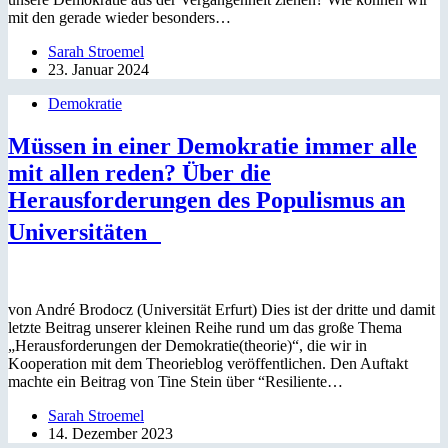
mit den gerade wieder besonders…
Sarah Stroemel
23. Januar 2024
Demokratie
Müssen in einer Demokratie immer alle
mit allen reden? Über die
Herausforderungen des Populismus an
Universitäten
von André Brodocz (Universität Erfurt) Dies ist der dritte und damit
letzte Beitrag unserer kleinen Reihe rund um das große Thema
„Herausforderungen der Demokratie(theorie)“, die wir in
Kooperation mit dem Theorieblog veröffentlichen. Den Auftakt
machte ein Beitrag von Tine Stein über “Resiliente…
Sarah Stroemel
14. Dezember 2023