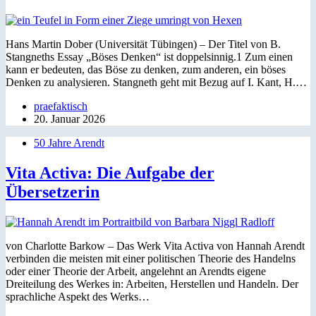
Hans Martin Dober (Universität Tübingen) – Der Titel von B.
Stangneths Essay „Böses Denken“ ist doppelsinnig.1 Zum einen
kann er bedeuten, das Böse zu denken, zum anderen, ein böses
Denken zu analysieren. Stangneth geht mit Bezug auf I. Kant, H.…
praefaktisch
20. Januar 2026
50 Jahre Arendt
Vita Activa: Die Aufgabe der
Übersetzerin
von Charlotte Barkow – Das Werk Vita Activa von Hannah Arendt
verbinden die meisten mit einer politischen Theorie des Handelns
oder einer Theorie der Arbeit, angelehnt an Arendts eigene
Dreiteilung des Werkes in: Arbeiten, Herstellen und Handeln. Der
sprachliche Aspekt des Werks…