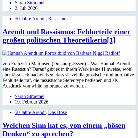
Sarah Stroemel
2. Juli 2026
50 Jahre Arendt
,
Rassismus
Arendt und Rassismus: Fehlurteile einer
großen politischen Theoretikerin[1]
von Franziska Martinsen (Duisburg-Essen) – War Hannah Arendt
eine Rassistin? Darauf gibt es in ihrem Werk keine Hinweise, wohl
aber lässt sich nachweisen, dass sie zeitdiagnostische und normative
Fehlurteile traf, die rassistische Stereotype bedienen und als
Ausdruck von white ignorance zu werten…
Sarah Stroemel
19. Februar 2026
50 Jahre Arendt
,
Das Böse
Welchen Sinn hat es, von einem „bösen
Denken“ zu sprechen?