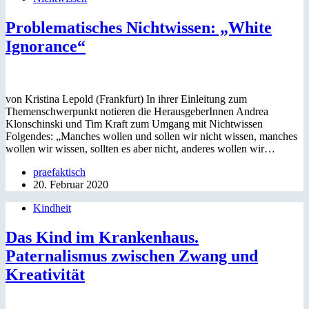
Problematisches Nichtwissen: „White
Ignorance“
von Kristina Lepold (Frankfurt) In ihrer Einleitung zum
Themenschwerpunkt notieren die HerausgeberInnen Andrea
Klonschinski und Tim Kraft zum Umgang mit Nichtwissen
Folgendes: „Manches wollen und sollen wir nicht wissen, manches
wollen wir wissen, sollten es aber nicht, anderes wollen wir…
praefaktisch
20. Februar 2020
Kindheit
Das Kind im Krankenhaus.
Paternalismus zwischen Zwang und
Kreativität