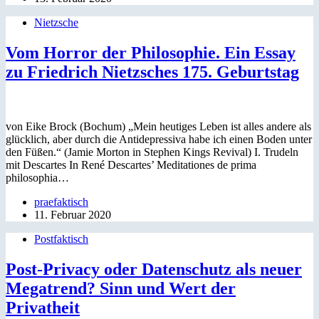
Nietzsche
Vom Horror der Philosophie. Ein Essay
zu Friedrich Nietzsches 175. Geburtstag
von Eike Brock (Bochum) „Mein heutiges Leben ist alles andere als
glücklich, aber durch die Antidepressiva habe ich einen Boden unter
den Füßen.“ (Jamie Morton in Stephen Kings Revival) I. Trudeln
mit Descartes In René Descartes’ Meditationes de prima
philosophia…
praefaktisch
11. Februar 2020
Postfaktisch
Post-Privacy oder Datenschutz als neuer
Megatrend? Sinn und Wert der
Privatheit