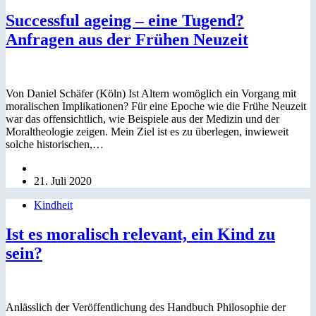
Successful ageing – eine Tugend?
Anfragen aus der Frühen Neuzeit
Von Daniel Schäfer (Köln) Ist Altern womöglich ein Vorgang mit
moralischen Implikationen? Für eine Epoche wie die Frühe Neuzeit
war das offensichtlich, wie Beispiele aus der Medizin und der
Moraltheologie zeigen. Mein Ziel ist es zu überlegen, inwieweit
solche historischen,…
21. Juli 2020
Kindheit
Ist es moralisch relevant, ein Kind zu
sein?
Anlässlich der Veröffentlichung des Handbuch Philosophie der