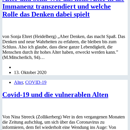
Immanenz transzendiert und welche
Rolle das Denken dabei spielt
von Sonja Ehret (Heidelberg) „Aber Denken, das macht Spaß. Das
Denken und neue Wahrheiten zu erfahren, die bleiben bis zum
Schluss. Also ich glaube, dass diese ganze Lebendigkeit, die
Menschen durch ihr hohes Alter haben, erweckt werden kann.”
(M.Mitscherlich, 94)…
13. Oktober 2020
Alter
,
COVID-19
Covid-19 und die vulnerablen Alten
Von Nina Streeck (Zollikerberg) Wer in den vergangenen Monaten
die Zeitung aufschlug, um sich über das Coronavirus zu
informieren, dem fiel wiederholt eine Wendung ins Auge: Von