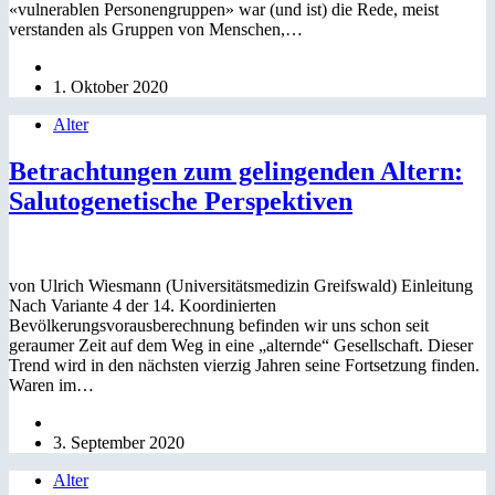
«vulnerablen Personengruppen» war (und ist) die Rede, meist
verstanden als Gruppen von Menschen,…
1. Oktober 2020
Alter
Betrachtungen zum gelingenden Altern:
Salutogenetische Perspektiven
von Ulrich Wiesmann (Universitätsmedizin Greifswald) Einleitung
Nach Variante 4 der 14. Koordinierten
Bevölkerungsvorausberechnung befinden wir uns schon seit
geraumer Zeit auf dem Weg in eine „alternde“ Gesellschaft. Dieser
Trend wird in den nächsten vierzig Jahren seine Fortsetzung finden.
Waren im…
3. September 2020
Alter