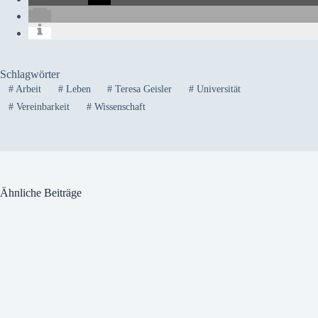
Schlagwörter
#
Arbeit
#
Leben
#
Teresa Geisler
#
Universität
#
Vereinbarkeit
#
Wissenschaft
Ähnliche Beiträge