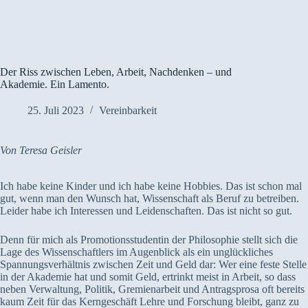
Der Riss zwischen Leben, Arbeit, Nachdenken – und
Akademie. Ein Lamento.
25. Juli 2023
Vereinbarkeit
Von Teresa Geisler
Ich habe keine Kinder und ich habe keine Hobbies. Das ist schon mal
gut, wenn man den Wunsch hat, Wissenschaft als Beruf zu betreiben.
Leider habe ich Interessen und Leidenschaften. Das ist nicht so gut.
Denn für mich als Promotionsstudentin der Philosophie stellt sich die
Lage des Wissenschaftlers im Augenblick als ein unglückliches
Spannungsverhältnis zwischen Zeit und Geld dar: Wer eine feste Stelle
in der Akademie hat und somit Geld, ertrinkt meist in Arbeit, so dass
neben Verwaltung, Politik, Gremienarbeit und Antragsprosa oft bereits
kaum Zeit für das Kerngeschäft Lehre und Forschung bleibt, ganz zu