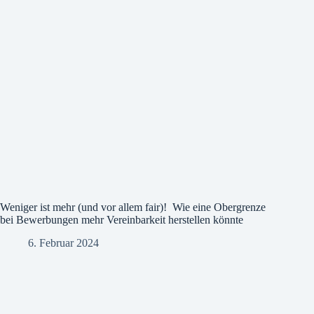
Weniger ist mehr (und vor allem fair)! Wie eine Obergrenze
bei Bewerbungen mehr Vereinbarkeit herstellen könnte
6. Februar 2024