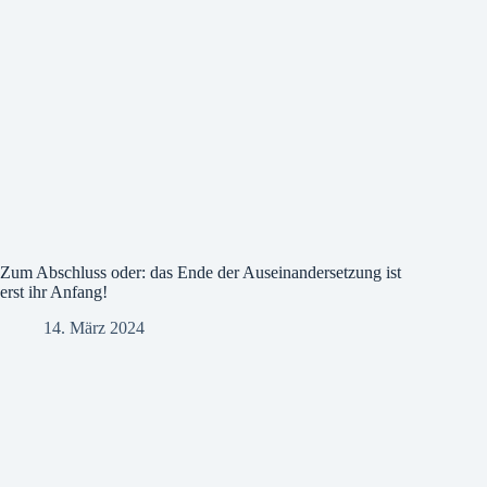
Zum Abschluss oder: das Ende der Auseinandersetzung ist
erst ihr Anfang!
14. März 2024