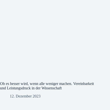
Ob es besser wird, wenn alle weniger machen. Vereinbarkeit
und Leistungsdruck in der Wissenschaft
12. Dezember 2023