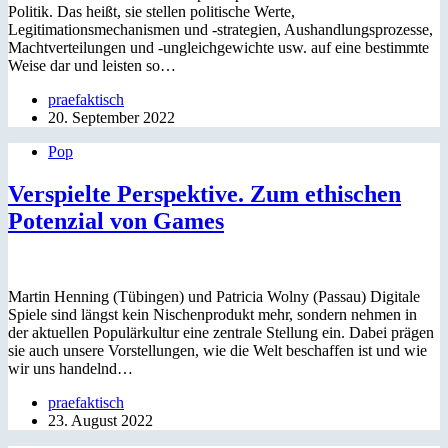
Politik. Das heißt, sie stellen politische Werte,
Legitimationsmechanismen und -strategien, Aushandlungsprozesse,
Machtverteilungen und -ungleichgewichte usw. auf eine bestimmte
Weise dar und leisten so…
praefaktisch
20. September 2022
Pop
Verspielte Perspektive. Zum ethischen
Potenzial von Games
Martin Henning (Tübingen) und Patricia Wolny (Passau) Digitale
Spiele sind längst kein Nischenprodukt mehr, sondern nehmen in
der aktuellen Populärkultur eine zentrale Stellung ein. Dabei prägen
sie auch unsere Vorstellungen, wie die Welt beschaffen ist und wie
wir uns handelnd…
praefaktisch
23. August 2022