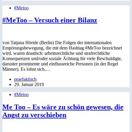
#Metoo
#MeToo – Versuch einer Bilanz
von Tatjana Hörnle (Berlin) Die Folgen der internationalen
Empörungsbewegung, die mit dem Hashtag #MeToo bezeichnet
wird, waren drastisch: arbeitsrechtliche und strafrechtliche
Konsequenzen und/oder soziale Ächtung für viele Beschuldigte,
darunter prominente und einflussreiche Personen (in der Regel
Männer). Es lohnt sich,…
praefaktisch
29. Januar 2019
#Metoo
Me Too – Es wäre zu schön gewesen, die
Angst zu verschieben