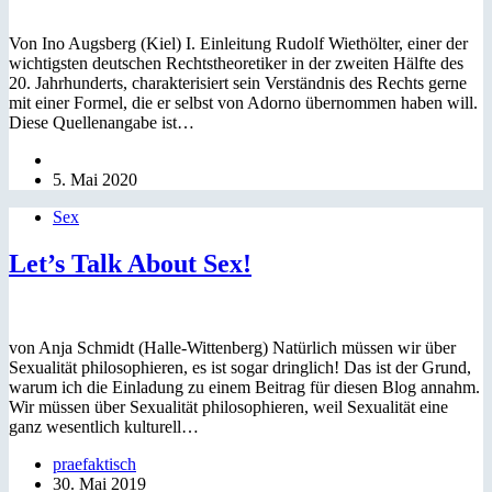
Von Ino Augsberg (Kiel) I. Einleitung Rudolf Wiethölter, einer der
wichtigsten deutschen Rechtstheoretiker in der zweiten Hälfte des
20. Jahrhunderts, charakterisiert sein Verständnis des Rechts gerne
mit einer Formel, die er selbst von Adorno übernommen haben will.
Diese Quellenangabe ist…
5. Mai 2020
Sex
Let’s Talk About Sex!
von Anja Schmidt (Halle-Wittenberg) Natürlich müssen wir über
Sexualität philosophieren, es ist sogar dringlich! Das ist der Grund,
warum ich die Einladung zu einem Beitrag für diesen Blog annahm.
Wir müssen über Sexualität philosophieren, weil Sexualität eine
ganz wesentlich kulturell…
praefaktisch
30. Mai 2019