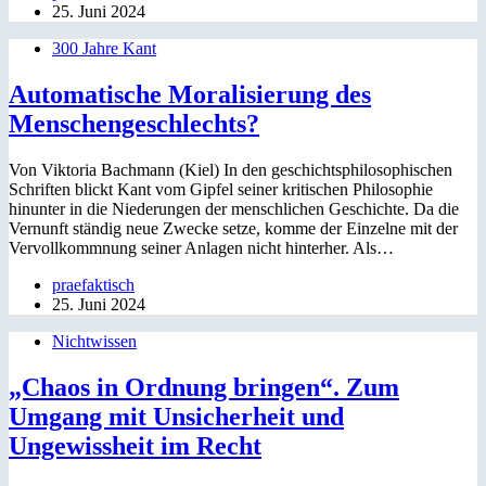
25. Juni 2024
300 Jahre Kant
Automatische Moralisierung des
Menschengeschlechts?
Von Viktoria Bachmann (Kiel) In den geschichtsphilosophischen
Schriften blickt Kant vom Gipfel seiner kritischen Philosophie
hinunter in die Niederungen der menschlichen Geschichte. Da die
Vernunft ständig neue Zwecke setze, komme der Einzelne mit der
Vervollkommnung seiner Anlagen nicht hinterher. Als…
praefaktisch
25. Juni 2024
Nichtwissen
„Chaos in Ordnung bringen“. Zum
Umgang mit Unsicherheit und
Ungewissheit im Recht